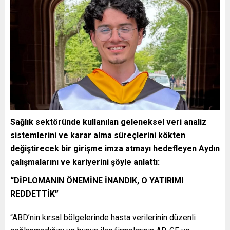
Sağlık sektöründe kullanılan geleneksel veri analiz
sistemlerini ve karar alma süreçlerini kökten
değiştirecek bir girişme imza atmayı hedefleyen Aydın
çalışmalarını ve kariyerini şöyle anlattı:
“DİPLOMANIN ÖNEMİNE İNANDIK, O YATIRIMI
REDDETTİK”
“ABD’nin kırsal bölgelerinde hasta verilerinin düzenli