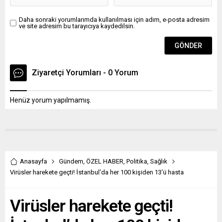
Daha sonraki yorumlarımda kullanılması için adım, e-posta adresim
ve site adresim bu tarayıcıya kaydedilsin.
Ziyaretçi Yorumları - 0 Yorum
Henüz yorum yapılmamış.
Anasayfa
Gündem
,
ÖZEL HABER
,
Politika
,
Sağlık
Virüsler harekete geçti! İstanbul’da her 100 kişiden 13’ü hasta
Virüsler harekete geçti!