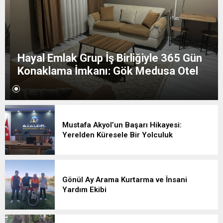
Hayal Emlak Grup İş Birliğiyle 365 Gün
Konaklama İmkanı: Gök Medusa Otel
Mustafa Akyol’un Başarı Hikayesi:
Yerelden Küresele Bir Yolculuk
Gönül Ay Arama Kurtarma ve İnsani
Yardım Ekibi