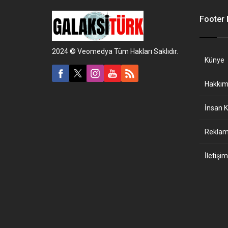
Footer
2024 © Veomedya Tüm Hakları Saklıdır.
Künye
Hakkım
İnsan K
Reklam 
İletişim