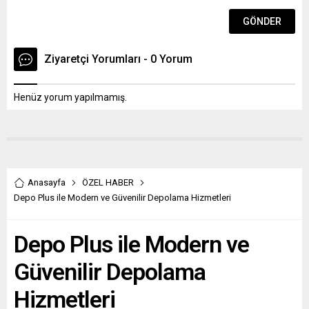
Ziyaretçi Yorumları - 0 Yorum
Henüz yorum yapılmamış.
Anasayfa
ÖZEL HABER
Depo Plus ile Modern ve Güvenilir Depolama Hizmetleri
Depo Plus ile Modern ve
Güvenilir Depolama
Hizmetleri