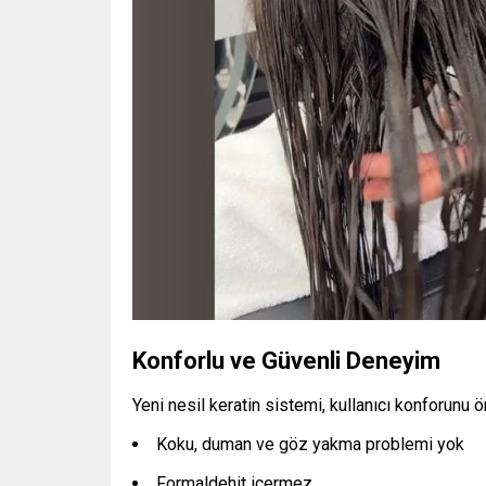
Konforlu ve Güvenli Deneyim
Yeni nesil keratin sistemi, kullanıcı konforunu ö
Koku, duman ve göz yakma problemi yok
Formaldehit içermez