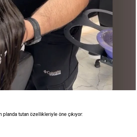
n planda tutan özellikleriyle öne çıkıyor: