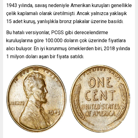
1943 yılında, savaş nedeniyle Amerikan kuruşları genellikle
çelik kaplamalı olarak üretilmişti. Ancak yalnızca yaklaşık
15 adet kuruş, yanlışlıkla bronz plakalar üzerine basıldı.
Bu hatalı versiyonlar, PCGS gibi derecelendirme
kuruluşlarına göre 100.000 doların çok üzerinde fiyatlara
alıcı buluyor. En iyi korunmuş örneklerden biri, 2018 yılında
1 milyon doları aşan bir fiyata satıldı.