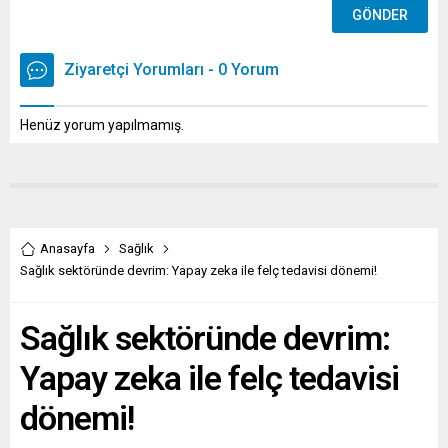
Ziyaretçi Yorumları - 0 Yorum
Henüz yorum yapılmamış.
Anasayfa
Sağlık
Sağlık sektöründe devrim: Yapay zeka ile felç tedavisi dönemi!
Sağlık sektöründe devrim:
Yapay zeka ile felç tedavisi
dönemi!