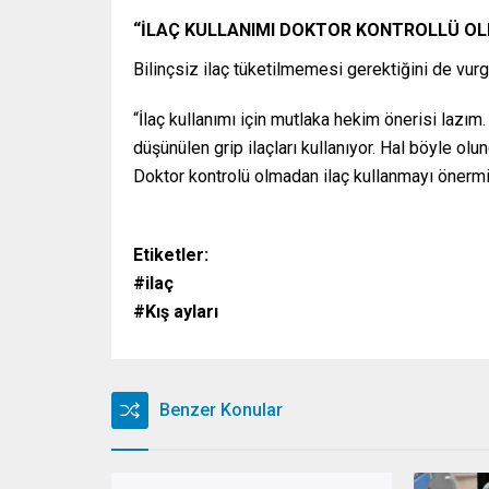
“İLAÇ KULLANIMI DOKTOR KONTROLLÜ OL
Bilinçsiz ilaç tüketilmemesi gerektiğini de vur
“İlaç kullanımı için mutlaka hekim önerisi lazım.
düşünülen grip ilaçları kullanıyor. Hal böyle ol
Doktor kontrolü olmadan ilaç kullanmayı önermi
Etiketler:
#ilaç
#Kış ayları
Benzer Konular