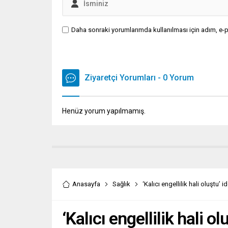
Daha sonraki yorumlarımda kullanılması için adım, e-p
Ziyaretçi Yorumları - 0 Yorum
Henüz yorum yapılmamış.
Anasayfa
Sağlık
‘Kalıcı engellilik hali oluştu’
‘Kalıcı engellilik hali o