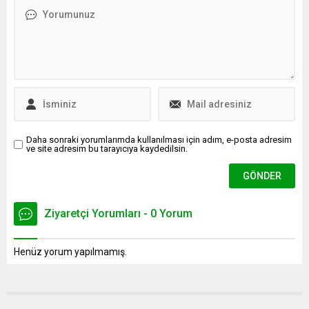
Daha sonraki yorumlarımda kullanılması için adım, e-posta adresim
ve site adresim bu tarayıcıya kaydedilsin.
Ziyaretçi Yorumları - 0 Yorum
Henüz yorum yapılmamış.