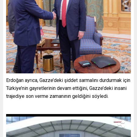
Erdoğan ayrıca, Gazze’deki şiddet sarmalını durdurmak için
Türkiye’nin gayretlerinin devam ettiğini, Gazze’deki insani
trajediye son verme zamanının geldiğini söyledi.