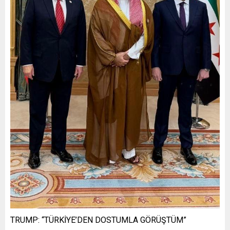
TRUMP: “TÜRKİYE’DEN DOSTUMLA GÖRÜŞTÜM”