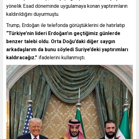
yönelik Esad döneminde uygulamaya konan yaptırımların
kaldırıldığını duyurmuştu.
Trump, Erdoğan ile telefonda görüştüklerini de hatırlatıp
“Türkiye’nin lideri Erdoğan’ın geçtiğimiz günlerde
benzer talebi oldu. Orta Doğu’daki diğer saygın
arkadaşlarım da bunu söyledi Suriye’deki yaptırımları
kaldıracağız.”
ifadelerini kullanmıştı.