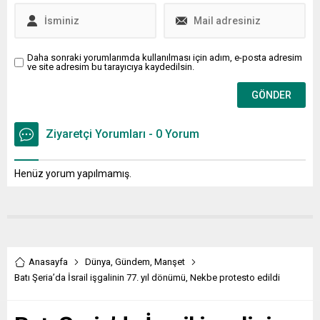
Daha sonraki yorumlarımda kullanılması için adım, e-posta adresim
ve site adresim bu tarayıcıya kaydedilsin.
Ziyaretçi Yorumları - 0 Yorum
Henüz yorum yapılmamış.
Anasayfa
Dünya
,
Gündem
,
Manşet
Batı Şeria’da İsrail işgalinin 77. yıl dönümü, Nekbe protesto edildi