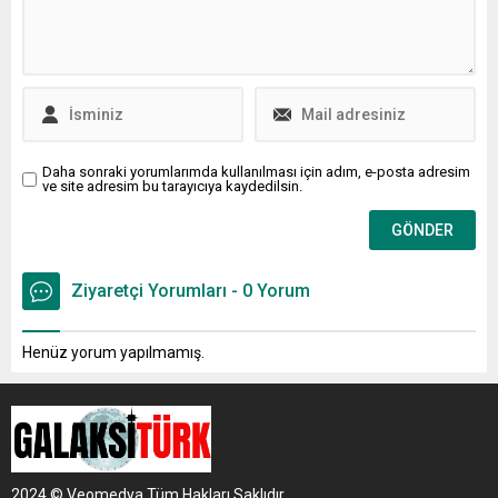
Daha sonraki yorumlarımda kullanılması için adım, e-posta adresim
ve site adresim bu tarayıcıya kaydedilsin.
Ziyaretçi Yorumları - 0 Yorum
Henüz yorum yapılmamış.
2024 © Veomedya Tüm Hakları Saklıdır.