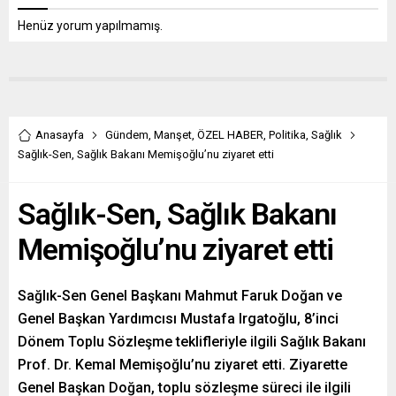
Henüz yorum yapılmamış.
Anasayfa
Gündem
,
Manşet
,
ÖZEL HABER
,
Politika
,
Sağlık
Sağlık-Sen, Sağlık Bakanı Memişoğlu’nu ziyaret etti
Sağlık-Sen, Sağlık Bakanı
Memişoğlu’nu ziyaret etti
Sağlık-Sen Genel Başkanı Mahmut Faruk Doğan ve
Genel Başkan Yardımcısı Mustafa Irgatoğlu, 8’inci
Dönem Toplu Sözleşme teklifleriyle ilgili Sağlık Bakanı
Prof. Dr. Kemal Memişoğlu’nu ziyaret etti. Ziyarette
Genel Başkan Doğan, toplu sözleşme süreci ile ilgili