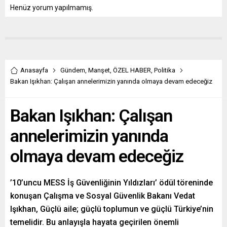
Henüz yorum yapılmamış.
Anasayfa
Gündem
,
Manşet
,
ÖZEL HABER
,
Politika
Bakan Işıkhan: Çalışan annelerimizin yanında olmaya devam edeceğiz
Bakan Işıkhan: Çalışan
annelerimizin yanında
olmaya devam edeceğiz
’10’uncu MESS İş Güvenliğinin Yıldızları’ ödül töreninde
konuşan Çalışma ve Sosyal Güvenlik Bakanı Vedat
Işıkhan, Güçlü aile; güçlü toplumun ve güçlü Türkiye’nin
temelidir. Bu anlayışla hayata geçirilen önemli