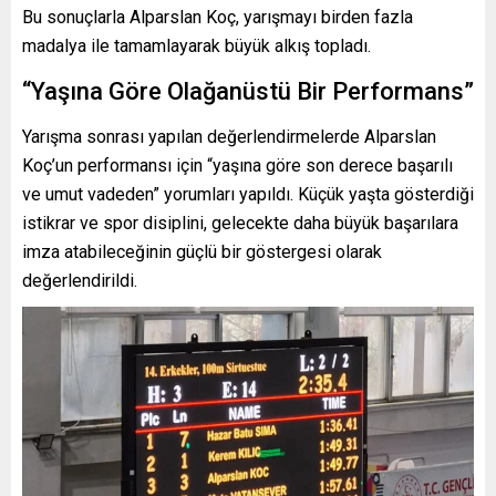
Bu sonuçlarla Alparslan Koç, yarışmayı birden fazla
madalya ile tamamlayarak büyük alkış topladı.
“Yaşına Göre Olağanüstü Bir Performans”
Yarışma sonrası yapılan değerlendirmelerde Alparslan
Koç’un performansı için “yaşına göre son derece başarılı
ve umut vadeden” yorumları yapıldı. Küçük yaşta gösterdiği
istikrar ve spor disiplini, gelecekte daha büyük başarılara
imza atabileceğinin güçlü bir göstergesi olarak
değerlendirildi.