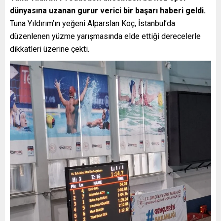
dünyasına uzanan gurur verici bir başarı haberi geldi.
Tuna Yıldırım’ın yeğeni Alparslan Koç, İstanbul’da
düzenlenen yüzme yarışmasında elde ettiği derecelerle
dikkatleri üzerine çekti.