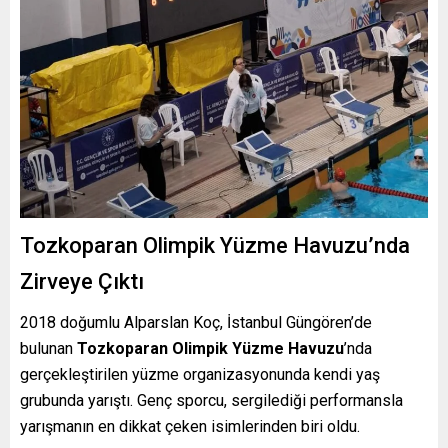
Tozkoparan Olimpik Yüzme Havuzu’nda
Zirveye Çıktı
2018 doğumlu Alparslan Koç, İstanbul Güngören’de
bulunan
Tozkoparan Olimpik Yüzme Havuzu
’nda
gerçekleştirilen yüzme organizasyonunda kendi yaş
grubunda yarıştı. Genç sporcu, sergilediği performansla
yarışmanın en dikkat çeken isimlerinden biri oldu.