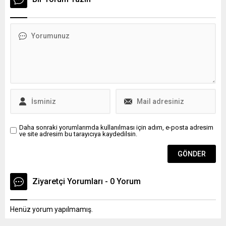
gerçekleştirileceğini
duyurdu.
Daha sonraki yorumlarımda kullanılması için adım, e-posta adresim
ve site adresim bu tarayıcıya kaydedilsin.
Ziyaretçi Yorumları - 0 Yorum
Henüz yorum yapılmamış.