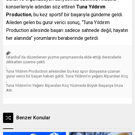
konserleriyle adından söz ettiren
Tuna Yıldırım
Production
, bu kez sportif bir başarıyla gündeme geldi.
Aileden gelen bu gurur verici sonuç, “Tuna Yıldırım
Production ailesinde başarı sadece sahnede değil, hayatın
her alanında” yorumlarını beraberinde getirdi.
İstanbul’da düzenlenen yüzme yarışmasında elde ettiği derecelerle
dikkatleri üzerine çekti.
,
Tuna Yıldırım Production ailesinden bu kez spor dünyasına uzanan
gurur verici bir başarı haberi geldi. Tuna Yıldırım’ın yeğeni Alparslan Koç
,
Tuna Yıldırım’ın Yeğeni Alparslan Koç Yüzmede Büyük Başarıya İmza
Attı
Benzer Konular