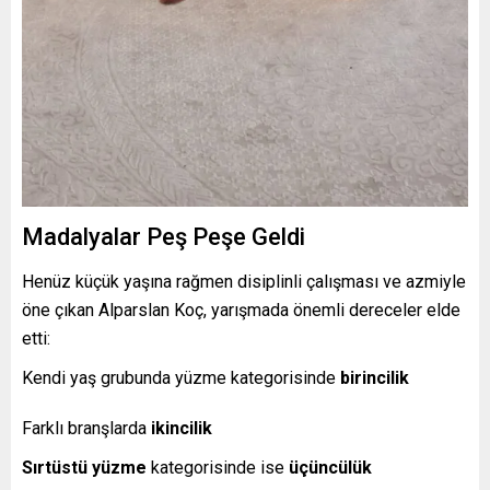
Madalyalar Peş Peşe Geldi
Henüz küçük yaşına rağmen disiplinli çalışması ve azmiyle
öne çıkan Alparslan Koç, yarışmada önemli dereceler elde
etti:
Kendi yaş grubunda yüzme kategorisinde
birincilik
Farklı branşlarda
ikincilik
Sırtüstü yüzme
kategorisinde ise
üçüncülük