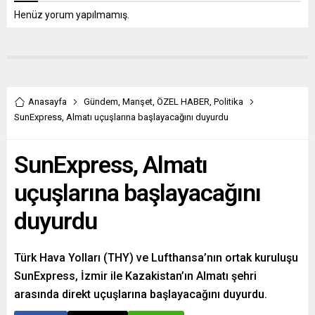
Henüz yorum yapılmamış.
Anasayfa
Gündem
,
Manşet
,
ÖZEL HABER
,
Politika
SunExpress, Almatı uçuşlarına başlayacağını duyurdu
SunExpress, Almatı
uçuşlarına başlayacağını
duyurdu
Türk Hava Yolları (THY) ve Lufthansa’nın ortak kuruluşu
SunExpress, İzmir ile Kazakistan’ın Almatı şehri
arasında direkt uçuşlarına başlayacağını duyurdu.