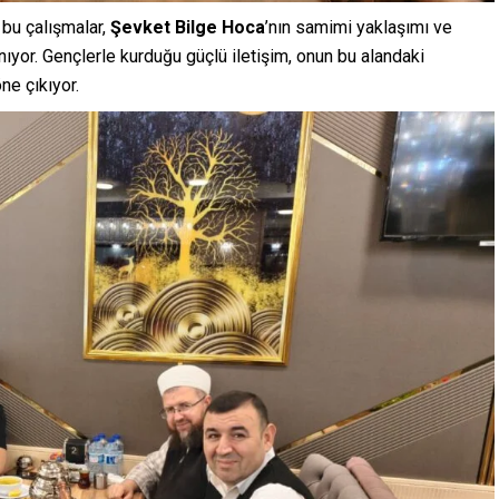
 bu çalışmalar,
Şevket Bilge Hoca
’nın samimi yaklaşımı ve
nıyor. Gençlerle kurduğu güçlü iletişim, onun bu alandaki
ne çıkıyor.