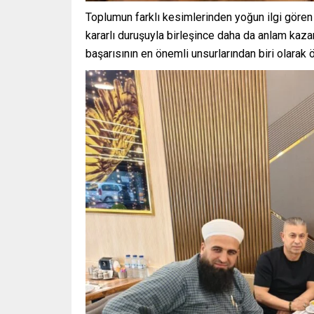
Toplumun farklı kesimlerinden yoğun ilgi gören
kararlı duruşuyla birleşince daha da anlam kaza
başarısının en önemli unsurlarından biri olarak ö