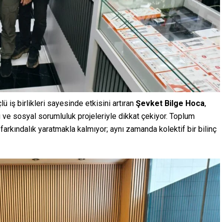
lü iş birlikleri sayesinde etkisini artıran
Şevket Bilge Hoca
,
 ve sosyal sorumluluk projeleriyle dikkat çekiyor. Toplum
farkındalık yaratmakla kalmıyor; aynı zamanda kolektif bir bilinç