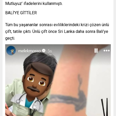
Mutluyuz’ ifadelerini kullanmıştı.
BALİ’YE GİTTİLER
Tüm bu yaşananlar sonrası evliliklerindeki krizi çözen ünlü
çift, tatile çıktı. Ünlü çift önce Sri Lanka daha sonra Bali’ye
geçti.