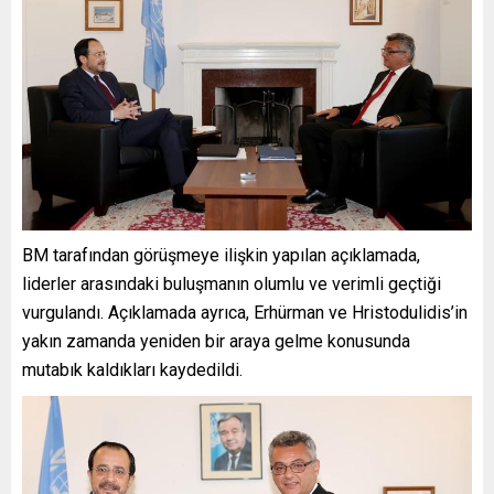
BM tarafından görüşmeye ilişkin yapılan açıklamada,
liderler arasındaki buluşmanın olumlu ve verimli geçtiği
vurgulandı. Açıklamada ayrıca, Erhürman ve Hristodulidis’in
yakın zamanda yeniden bir araya gelme konusunda
mutabık kaldıkları kaydedildi.