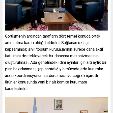
Görüşmenin ardından tarafların dört temel konuda ortak
adım atma kararı aldığı bildirildi. Sağlanan uzlaşı
kapsamında; sivil toplum kuruluşlarının sürece daha aktif
katılımını destekleyecek bir danışma mekanizmasının
oluşturulması, Ada genelindeki dini ayinler için altı aylık bir
plan hazırlanması, şap hastalığıyla mücadelede kurumlar
arası koordinasyonun sürdürülmesi ve coğrafi işaretli
ürünler konusunda yeni bir alt komite kurulması
kararlaştırıldı.