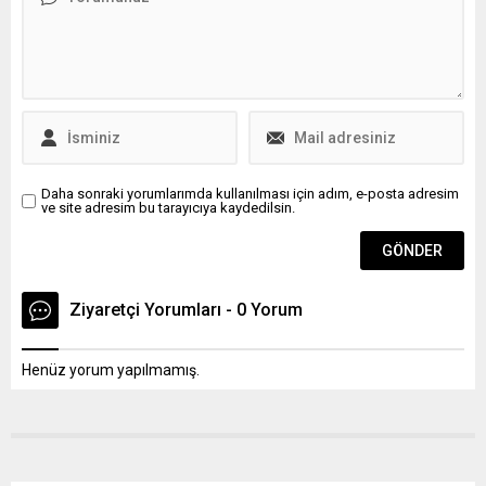
vicdanında yer bulması
önemlidir dedi.
Daha sonraki yorumlarımda kullanılması için adım, e-posta adresim
ve site adresim bu tarayıcıya kaydedilsin.
Ziyaretçi Yorumları - 0 Yorum
Henüz yorum yapılmamış.