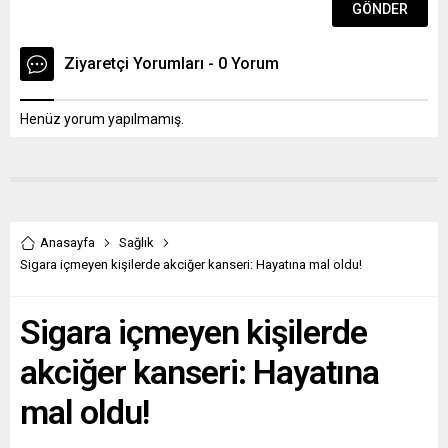
Ziyaretçi Yorumları - 0 Yorum
Henüz yorum yapılmamış.
Anasayfa
Sağlık
Sigara içmeyen kişilerde akciğer kanseri: Hayatına mal oldu!
Sigara içmeyen kişilerde
akciğer kanseri: Hayatına
mal oldu!