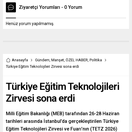
Ziyaretçi Yorumları - 0 Yorum
Henüz yorum yapılmamış.
Anasayfa
Gündem
,
Manşet
,
ÖZEL HABER
,
Politika
Türkiye Eğitim Teknolojileri Zirvesi sona erdi
Türkiye Eğitim Teknolojileri
Zirvesi sona erdi
Milli Eğitim Bakanlığı (MEB) tarafından 26-28 Haziran
tarihleri arasında İstanbul’da gerçekleştirilen Türkiye
Eğitim Teknolojileri Zirvesi ve Fuarı’nın (TETZ 2026)