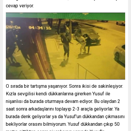
cevap veriyor.
O sırada bir tartışma yaşanıyor. Sonra ikisi de sakinleşiyor.
Kızla sevgilisi kendi dükkanlarına girerken Yusuf ile
nişanlısı da burada oturmaya devam ediyor. Bu olaydan 2
saat sonra arkadaşlarını toplayıp 2-3 araçla geliyorlar. Ya
burada denk geliyorlar ya da Yusuf’un dükkandan çıkmasını
bekliyorlar orasını bilmiyorum. Yusuf dükkandan çıkıp 50