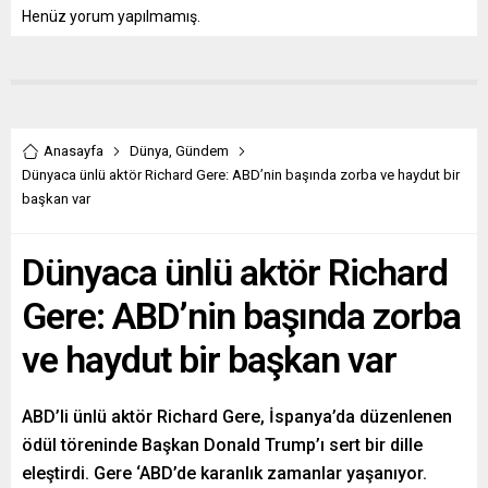
Henüz yorum yapılmamış.
Anasayfa
Dünya
,
Gündem
Dünyaca ünlü aktör Richard Gere: ABD’nin başında zorba ve haydut bir
başkan var
Dünyaca ünlü aktör Richard
Gere: ABD’nin başında zorba
ve haydut bir başkan var
ABD’li ünlü aktör Richard Gere, İspanya’da düzenlenen
ödül töreninde Başkan Donald Trump’ı sert bir dille
eleştirdi. Gere ‘ABD’de karanlık zamanlar yaşanıyor.