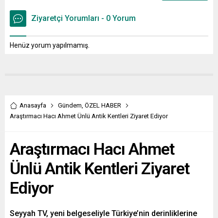
Ziyaretçi Yorumları - 0 Yorum
Henüz yorum yapılmamış.
Anasayfa
Gündem
,
ÖZEL HABER
Araştırmacı Hacı Ahmet Ünlü Antik Kentleri Ziyaret Ediyor
Araştırmacı Hacı Ahmet
Ünlü Antik Kentleri Ziyaret
Ediyor
Seyyah TV, yeni belgeseliyle Türkiye’nin derinliklerine