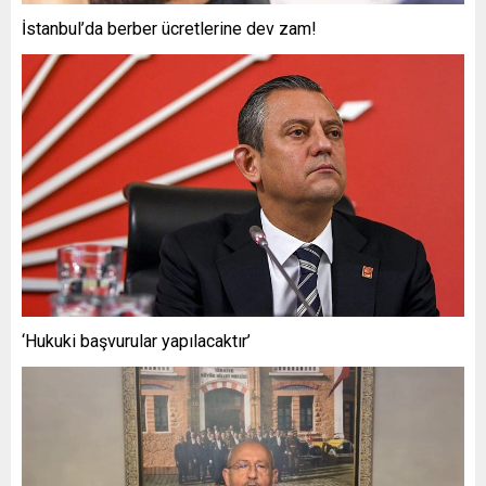
İstanbul’da berber ücretlerine dev zam!
‘Hukuki başvurular yapılacaktır’