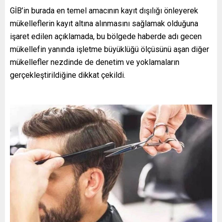
GİB’in burada en temel amacının kayıt dışılığı önleyerek
mükelleflerin kayıt altına alınmasını sağlamak olduğuna
işaret edilen açıklamada, bu bölgede haberde adı gecen
mükellefin yanında işletme büyüklüğü ölçüsünü aşan diğer
mükellefler nezdinde de denetim ve yoklamaların
gerçekleştirildiğine dikkat çekildi.