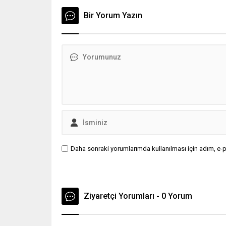
Bir Yorum Yazın
Daha sonraki yorumlarımda kullanılması için adım, e-p
Ziyaretçi Yorumları - 0 Yorum