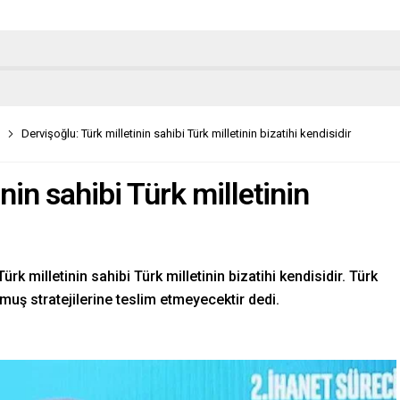
Dervişoğlu: Türk milletinin sahibi Türk milletinin bizatihi kendisidir
nin sahibi Türk milletinin
k milletinin sahibi Türk milletinin bizatihi kendisidir. Türk
lmuş stratejilerine teslim etmeyecektir dedi.