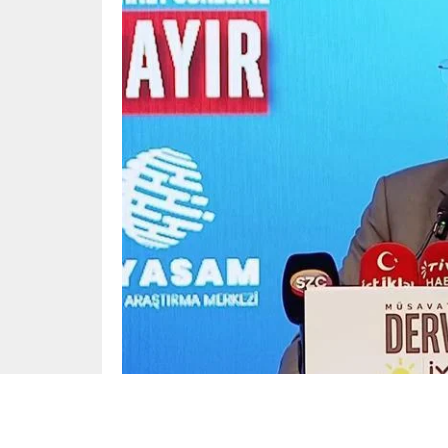
Yayınlama: 14.07.2025