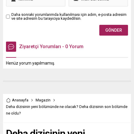
Daha sonraki yorumlarımda kullanılması için adım, e-posta adresim
ve site adresim bu tarayıcıya kaydedilsin.
Ziyaretçi Yorumları - 0 Yorum
Henüz yorum yapılmamış.
Anasayfa
Magazin
Deha dizisinin yeni bölümünde ne olacak? Deha dizisinin son bölümde
ne oldu?
Deha dizisinin yeni