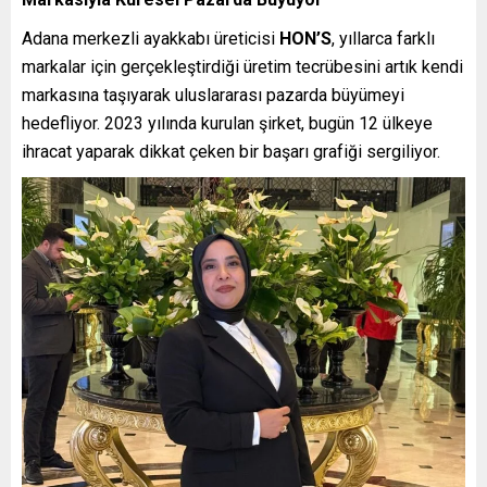
Adana merkezli ayakkabı üreticisi
HON’S
, yıllarca farklı
markalar için gerçekleştirdiği üretim tecrübesini artık kendi
markasına taşıyarak uluslararası pazarda büyümeyi
hedefliyor. 2023 yılında kurulan şirket, bugün 12 ülkeye
ihracat yaparak dikkat çeken bir başarı grafiği sergiliyor.