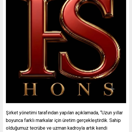
Şirket yönetimi tarafından yapılan açıklamada, “Uzun yıllar
boyunca farklı markalar için üretim gerçekleştirdik. Sahip
olduğumuz tecrübe ve uzman kadroyla artık kendi