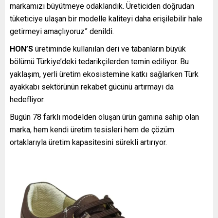
markamızı büyütmeye odaklandık. Üreticiden doğrudan
tüketiciye ulaşan bir modelle kaliteyi daha erişilebilir hale
getirmeyi amaçlıyoruz” denildi.
HON’S
üretiminde kullanılan deri ve tabanların büyük
bölümü Türkiye’deki tedarikçilerden temin ediliyor. Bu
yaklaşım, yerli üretim ekosistemine katkı sağlarken Türk
ayakkabı sektörünün rekabet gücünü artırmayı da
hedefliyor.
Bugün 78 farklı modelden oluşan ürün gamına sahip olan
marka, hem kendi üretim tesisleri hem de çözüm
ortaklarıyla üretim kapasitesini sürekli artırıyor.