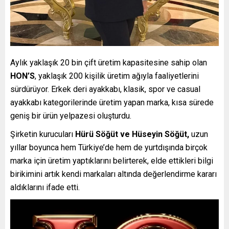
Aylık yaklaşık 20 bin çift üretim kapasitesine sahip olan
HON’S
, yaklaşık 200 kişilik üretim ağıyla faaliyetlerini
sürdürüyor. Erkek deri ayakkabı, klasik, spor ve casual
ayakkabı kategorilerinde üretim yapan marka, kısa sürede
geniş bir ürün yelpazesi oluşturdu.
Şirketin kurucuları
Hürü Söğüt ve Hüseyin Söğüt,
uzun
yıllar boyunca hem Türkiye’de hem de yurtdışında birçok
marka için üretim yaptıklarını belirterek, elde ettikleri bilgi
birikimini artık kendi markaları altında değerlendirme kararı
aldıklarını ifade etti.