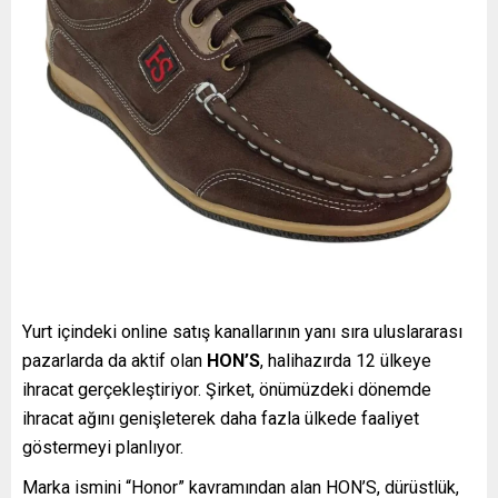
Yurt içindeki online satış kanallarının yanı sıra uluslararası
pazarlarda da aktif olan
HON’S
, halihazırda 12 ülkeye
ihracat gerçekleştiriyor. Şirket, önümüzdeki dönemde
ihracat ağını genişleterek daha fazla ülkede faaliyet
göstermeyi planlıyor.
Marka ismini “Honor” kavramından alan HON’S, dürüstlük,