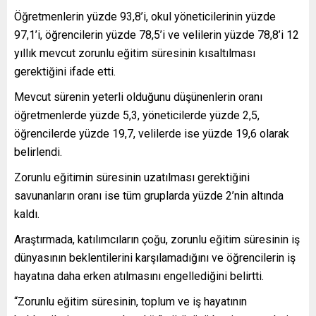
Öğretmenlerin yüzde 93,8’i, okul yöneticilerinin yüzde
97,1’i, öğrencilerin yüzde 78,5’i ve velilerin yüzde 78,8’i 12
yıllık mevcut zorunlu eğitim süresinin kısaltılması
gerektiğini ifade etti.
Mevcut sürenin yeterli olduğunu düşünenlerin oranı
öğretmenlerde yüzde 5,3, yöneticilerde yüzde 2,5,
öğrencilerde yüzde 19,7, velilerde ise yüzde 19,6 olarak
belirlendi.
Zorunlu eğitimin süresinin uzatılması gerektiğini
savunanların oranı ise tüm gruplarda yüzde 2’nin altında
kaldı.
Araştırmada, katılımcıların çoğu, zorunlu eğitim süresinin iş
dünyasının beklentilerini karşılamadığını ve öğrencilerin iş
hayatına daha erken atılmasını engellediğini belirtti.
“Zorunlu eğitim süresinin, toplum ve iş hayatının